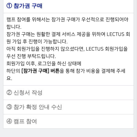
① 참가권 구매
캠프 참여를 위해서는 참가권 구매가 우선적으로 진행되어야
합니다.
참가권 구매는 원활한 결제 서비스 제공을 위하여 LECTUS 회
원 가입 후 진행이 가능합니다.
아직 회원가입을 진행하지 않으셨다면, LECTUS 회원가입을
우선 진행 부탁드립니다.
회원가입 이후, 로그인을 하신 상태에
하단의
[참가권 구매] 버튼
을 통해 참가 비용을 결제해 주세
요.
② 신청서 작성
③ 참가 확정 안내 수신
④ 캠프 참여