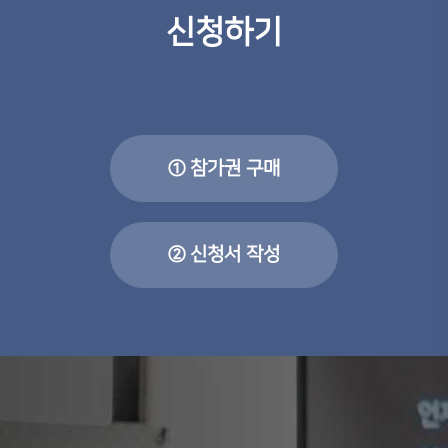
신청하기
① 참가권 구매
② 신청서 작성