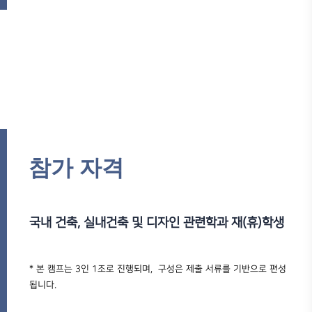
참가 자격
국내 건축, 실내건축 및 디자인 관련학과 재(휴)학생
* 본 캠프는 3인 1조로 진행되며, 구성은 제출 서류를 기반으로 편성
됩니다.