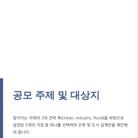
공모 주제 및 대상지
참가자는 아래의 3대 전략 축(Urban, Industry, Rural)을 바탕으로
설정된 5개의 거점 중 하나를 선택하여 건축 및 도시 설계안을 제안해
야 합니다.