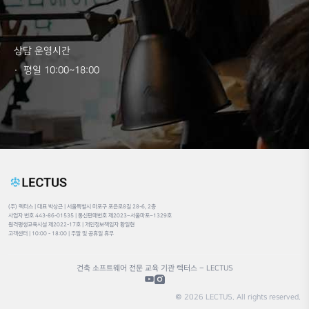
상담 운영시간
· 평일 10:00~18:00