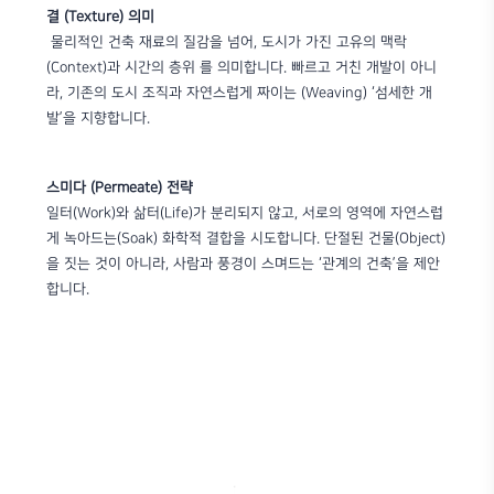
결 (Texture) 의미
물리적인 건축 재료의 질감을 넘어, 도시가 가진 고유의 맥락
(Context)과 시간의 층위 를 의미합니다. 빠르고 거친 개발이 아니
라, 기존의 도시 조직과 자연스럽게 짜이는 (Weaving) ‘섬세한 개
발’을 지향합니다.
스미다 (Permeate) 전략
일터(Work)와 삶터(Life)가 분리되지 않고, 서로의 영역에 자연스럽
게 녹아드는(Soak) 화학적 결합을 시도합니다. 단절된 건물(Object)
을 짓는 것이 아니라, 사람과 풍경이 스며드는 ‘관계의 건축’을 제안
합니다.