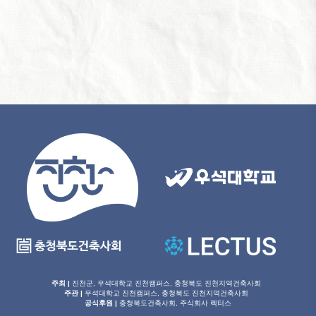
주최 |
진천군, 우석대학교 진천캠퍼스, 충청북도 진천지역건축사회
주관 |
우석대학교 진천캠퍼스, 충청북도 진천지역건축사회
공식후원 |
충청북도건축사회,
주식회사 렉터스