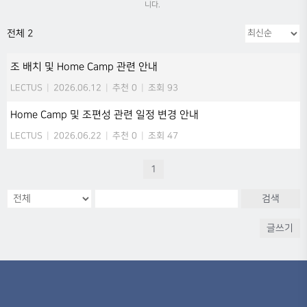
니다.
전체 2
조 배치 및 Home Camp 관련 안내
LECTUS
|
2026.06.12
|
추천 0
|
조회 93
Home Camp 및 조편성 관련 일정 변경 안내
LECTUS
|
2026.06.22
|
추천 0
|
조회 47
1
검색
글쓰기