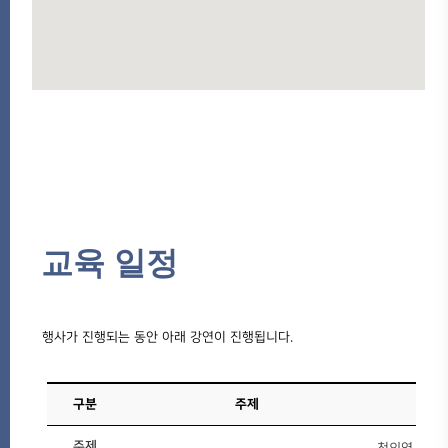
교육 일정
행사가 진행되는 동안 아래 강연이 진행됩니다.
구분
주제
주제
천의영 교수