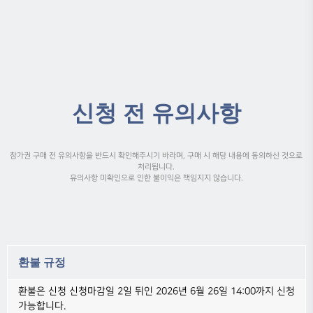
신청 전 유의사항
참가권 구매 전 유의사항을 반드시 확인해주시기 바라며, 구매 시 해당 내용에 동의하신 것으로
처리됩니다.
유의사항 미확인으로 인한 불이익은 책임지지 않습니다.
환불 규정
환불은 신청 신청마감일 2일 뒤인 2026년 6월 26일 14:00까지 신청
가능합니다.