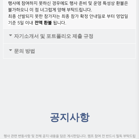
행사에 참여하지 못하신 경우에도 행사 준비 및 운영 특성상 환불은
불가하오니 이 점 너그럽게 양해 부탁드립니다.
최종 선발되지 못한 참가자는 최종 참가 확정 안내일로 부터 영업일
기준 5일 이내
전액 환불
됩니다.
자기소개서 및 포트폴리오 제출 규정
문의 방법
공지사항
행사 관련 변동사항 및 전체 공지 내용을 담은 게시판입니다. 캠프 참여 전 반드시 필독 부탁드립