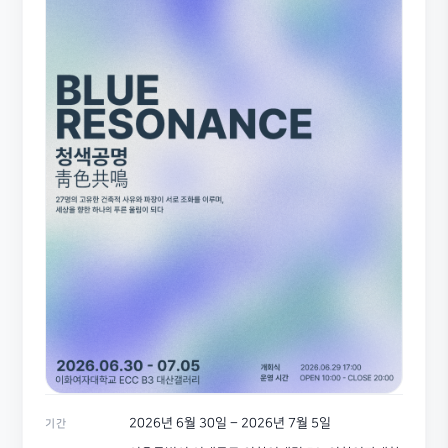
2026년 6월 30일 – 2026년 7월 5일
기간