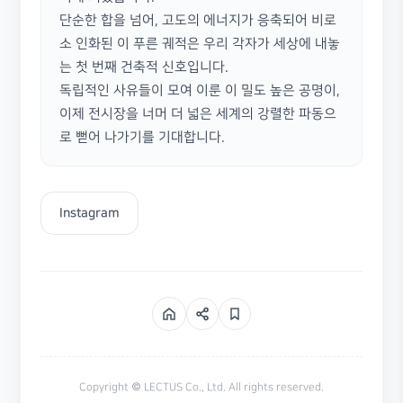
단순한 합을 넘어, 고도의 에너지가 응축되어 비로
소 인화된 이 푸른 궤적은 우리 각자가 세상에 내놓
는 첫 번째 건축적 신호입니다. 

독립적인 사유들이 모여 이룬 이 밀도 높은 공명이, 
이제 전시장을 너머 더 넓은 세계의 강렬한 파동으
로 뻗어 나가기를 기대합니다.
Instagram
Copyright © LECTUS Co., Ltd. All rights reserved.